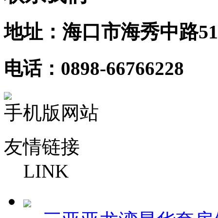
地址：海口市海秀中路51
电话：0898-66766228
手机版网站
友情链接
LINK