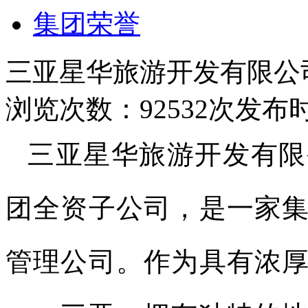
集团荣誉
三亚星华旅游开发有限公
浏览次数：92532次
发布时间
三亚星华旅游开发有限
团全资子公司，是一家
管理公司。作为具有浓