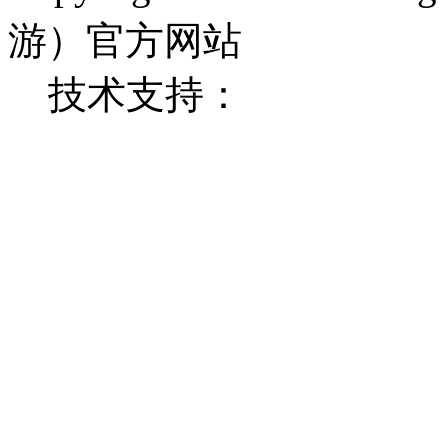
游）官方网站
技术支持：