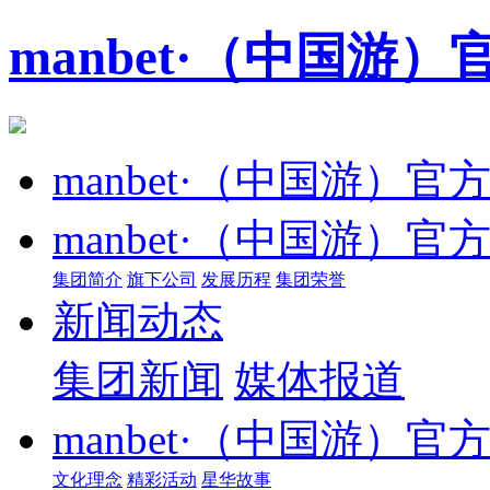
manbet·（中国游
manbet·（中国游）官
manbet·（中国游）官
集团简介
旗下公司
发展历程
集团荣誉
新闻动态
集团新闻
媒体报道
manbet·（中国游）官
文化理念
精彩活动
星华故事