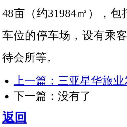
48亩（约31984㎡），
车位的停车场，设有乘
待会所等。
上一篇：三亚星华旅业
下一篇：没有了
返回