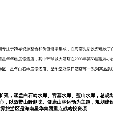
团专注于跨界资源整合和价值链条集成，在海南先后投资建设了
星华华邑度假酒店，其中环球城大酒店在2003年第53届世界
游区、星华白石岭度假酒店、星华皇冠假日酒店等一系列高品质
延，涵盖白石岭水库、官墓水库、蓝山水库，总规划范
心，以热带山野趣味、健康山林运动为主题，规划建
世界旅游区是海南星华集团重点战略投资项