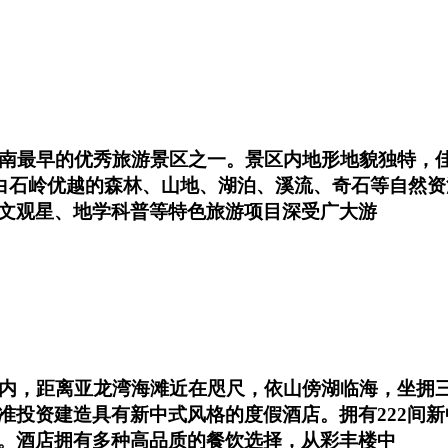
南最早的优秀旅游景区之一。景区内地形地貌独特，佳
依托白石岭优越的森林、山地、湖泊、溪流、奇石等自然
文观星、地学科普等特色旅游项目深受广大游
区内，距离亚龙湾海滩近在咫尺，依山傍湖临海，坐拥
准投资建造具有新中式风格的度假酒店。拥有222间新
。酒店拥有多种高品质的餐饮选择，从彩丰楼中