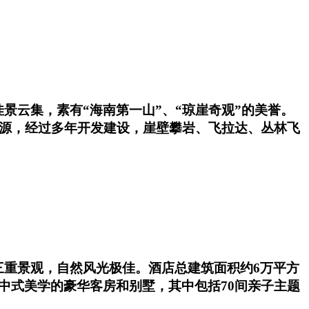
景云集，素有“海南第一山”、“琼崖奇观”的美誉。
资源，经过多年开发建设，崖壁攀岩、飞拉达、丛林飞
三重景观，自然风光极佳。酒店总建筑面积约6万平方
中式美学的豪华客房和别墅，其中包括70间亲子主题