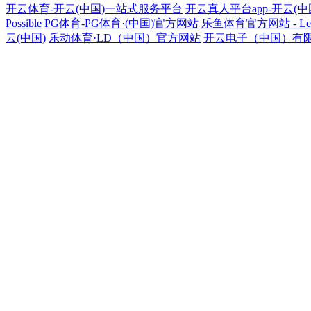
开云体育-开云(中国)一站式服务平台
开云真人平台app-开云(中
Possible
PG体育-PG体育·(中国)官方网站
乐鱼体育官方网站 - L
云(中国)
乐动体育·LD（中国）官方网站
开云电子（中国）有