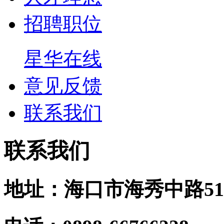
招聘职位
星华在线
意见反馈
联系我们
联系我们
地址：海口市海秀中路51