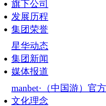
旗下公司
发展历程
集团荣誉
星华动态
集团新闻
媒体报道
manbet·（中国游）官
文化理念