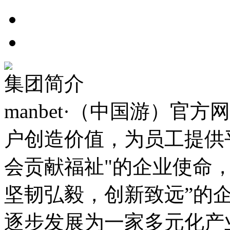
集团简介
manbet·（中国游）官方
户创造价值，为员工提供
会贡献福祉"的企业使命
坚韧弘毅，创新致远”的
逐步发展为一家多元化产