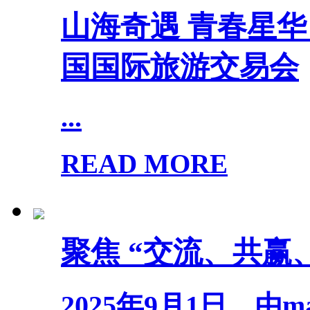
山海奇遇 青春星华 |
国国际旅游交易会
...
READ MORE
聚焦 “交流、共赢
2025年9月1日，由