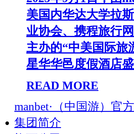
美国内华达大学拉斯
业协会、携程旅行网
主办的“中美国际旅
星华华邑度假酒店盛大
READ MORE
manbet·（中国游）官
集团简介