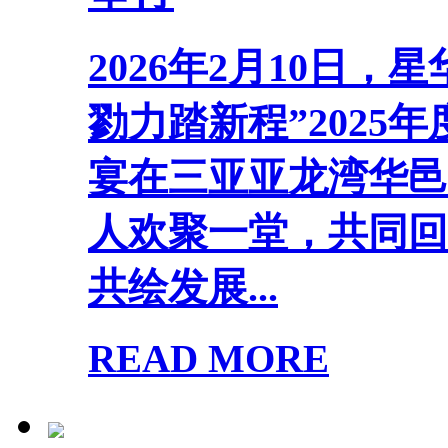
2026年2月10日
勠力踏新程”2025
宴在三亚亚龙湾华邑
人欢聚一堂，共同回
共绘发展...
READ MORE