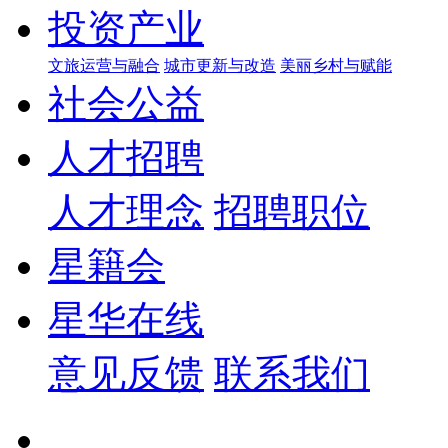
投资产业
文旅运营与融合
城市更新与改造
美丽乡村与赋能
社会公益
人才招聘
人才理念
招聘职位
星籍会
星华在线
意见反馈
联系我们